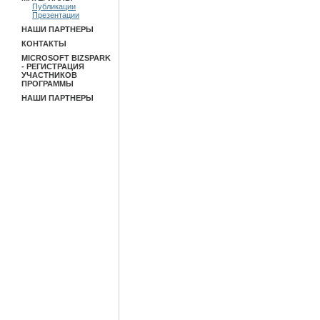
Публикации
Презентации
НАШИ ПАРТНЕРЫ
КОНТАКТЫ
MICROSOFT BIZSPARK
- РЕГИСТРАЦИЯ
УЧАСТНИКОВ
ПРОГРАММЫ
НАШИ ПАРТНЕРЫ