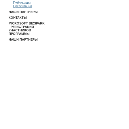
Публикации
Презентации
НАШИ ПАРТНЕРЫ
КОНТАКТЫ
MICROSOFT BIZSPARK
- РЕГИСТРАЦИЯ
УЧАСТНИКОВ
ПРОГРАММЫ
НАШИ ПАРТНЕРЫ