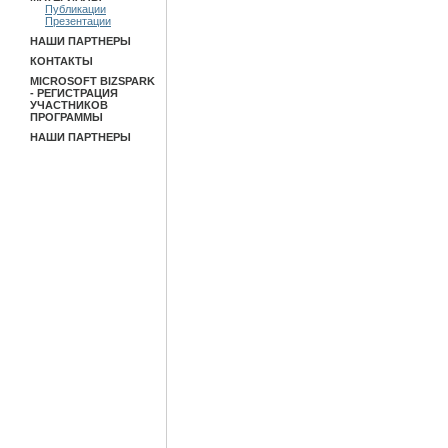
Публикации
Презентации
НАШИ ПАРТНЕРЫ
КОНТАКТЫ
MICROSOFT BIZSPARK
- РЕГИСТРАЦИЯ
УЧАСТНИКОВ
ПРОГРАММЫ
НАШИ ПАРТНЕРЫ