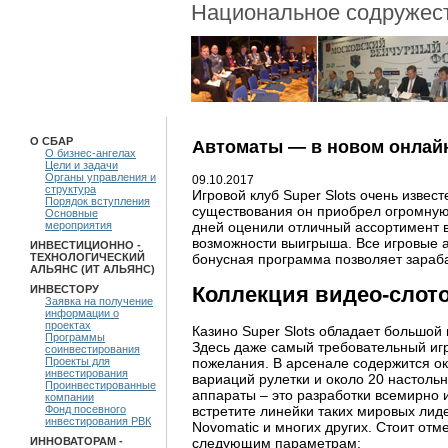
Национальное содружест
О СБАР
Автоматы — в новом онлай
О бизнес-ангелах
Цели и задачи
Органы управления и
09.10.2017
структура
Игровой клуб Super Slots очень извес
Порядок вступления
существования он приобрел огромную 
Основные
дней оценили отличный ассортимент 
мероприятия
возможности выигрыша. Все игровые 
ИНВЕСТИЦИОННО -
бонусная программа позволяет зараба
ТЕХНОЛОГИЧЕСКИЙ
АЛЬЯНС (ИТ АЛЬЯНС)
Коллекция видео-слот
ИНВЕСТОРУ
Заявка на получение
информации о
проектах
Казино Super Slots обладает большой
Программы
Здесь даже самый требовательный игр
соинвестирования
пожелания. В арсенале содержится око
Проекты для
инвестирования
вариаций рулетки и около 20 настольн
Проинвестированные
аппараты – это разработки всемирно 
компании
встретите линейки таких мировых лидеро
Фонд посевного
инвестирования РВК
Novomatic и многих других. Стоит отм
следующим параметрам:
ИННОВАТОРАМ -