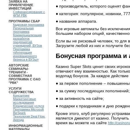
ЗАЯВКА НА
ПРИВЛЕЧЕНИЕ
● производитель, которого оценят фа
ИНВЕСТИЦИЙ
Софинансирование с
● категория: популярное, новинки, 777
ФПИ РВК
● название аппарата.
ПРОГРАММЫ СБАР
Кадровая программа
Все игровые автоматы без исключения
Региональная
программа
большим набором опций, качественно
Коммерциализация
разработок
Если вы не рисковый человек, то для 
предприятий,
Загрузите любой из них и получите бе
учреждений, ВУЗов
Программа
«Интеграция
Бонусная программа и
инновационного
бизнеса в ВУЗы»
АВТОРСКИЕ
Казино Super Slots ценит своих игрок
СЕМИНАРЫ-
отвечают ему взаимностью. Как тольк
ТРЕНИНГИ -
водопад бонусов. За каждое действие 
СОВМЕСТНАЯ
ПРОГРАММА С ОАО
● за первое пополнение – повышенны
"РВК"
УСЛУГИ
● за сумму последующих пополнений;
СОДРУЖЕСТВА
Консалтинг
● за активность на сайте;
Маркетинговые
исследования
● подарки к праздникам и дню рожден
Юридические услуги
Программа Microsoft
Кроме этого, клуб регулярно устраива
BizSpark
Технология Deal Flow.
является джекпот от казино. Получить 
Аренда
время вы можете на сайте
http://casinon
ИНФОРМАЦИОННЫЕ
МАТЕРИАЛЫ