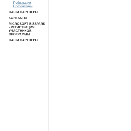
Публикации
Презентации
НАШИ ПАРТНЕРЫ
КОНТАКТЫ
MICROSOFT BIZSPARK
- РЕГИСТРАЦИЯ
УЧАСТНИКОВ
ПРОГРАММЫ
НАШИ ПАРТНЕРЫ