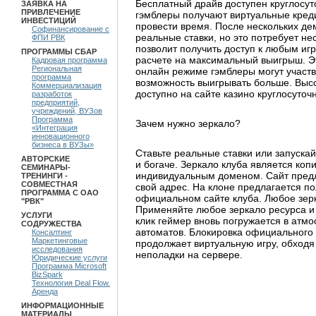
Бесплатный драйв доступен круглосу
ЗАЯВКА НА
ПРИВЛЕЧЕНИЕ
гэмблеры получают виртуальные креди
ИНВЕСТИЦИЙ
провести время. После нескольких д
Софинансирование с
реальные ставки, но это потребует н
ФПИ РВК
позволит получить доступ к любым иг
ПРОГРАММЫ СБАР
расчете на максимальный выигрыш. Э
Кадровая программа
Региональная
онлайн режиме гэмблеры могут участв
программа
возможность выигрывать больше. Высо
Коммерциализация
доступно на сайте казино круглосуточ
разработок
предприятий,
учреждений, ВУЗов
Программа
Зачем нужно зеркало?
«Интеграция
инновационного
бизнеса в ВУЗы»
Ставьте реальные ставки или запуска
АВТОРСКИЕ
и богаче. Зеркало клуба является ко
СЕМИНАРЫ-
индивидуальным доменом. Сайт предл
ТРЕНИНГИ -
СОВМЕСТНАЯ
свой адрес. На клоне предлагается п
ПРОГРАММА С ОАО
официальном сайте клуба. Любое зерк
"РВК"
Применяйте любое зеркало ресурса и 
УСЛУГИ
клик геймер вновь погружается в ат
СОДРУЖЕСТВА
автоматов. Блокировка официального 
Консалтинг
Маркетинговые
продолжает виртуальную игру, обходя
исследования
неполадки на сервере.
Юридические услуги
Программа Microsoft
BizSpark
Технология Deal Flow.
Аренда
ИНФОРМАЦИОННЫЕ
МАТЕРИАЛЫ