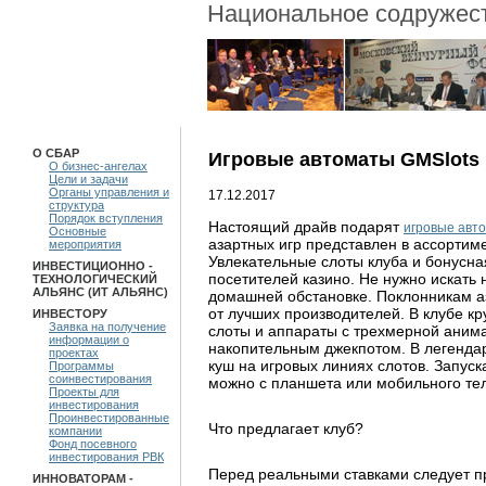
Национальное содружест
О СБАР
Игровые автоматы GMSlots
О бизнес-ангелах
Цели и задачи
Органы управления и
17.12.2017
структура
Порядок вступления
Настоящий драйв подарят
игровые авто
Основные
азартных игр представлен в ассортим
мероприятия
Увлекательные слоты клуба и бонусн
ИНВЕСТИЦИОННО -
посетителей казино. Не нужно искать 
ТЕХНОЛОГИЧЕСКИЙ
АЛЬЯНС (ИТ АЛЬЯНС)
домашней обстановке. Поклонникам а
от лучших производителей. В клубе к
ИНВЕСТОРУ
Заявка на получение
слоты и аппараты с трехмерной анима
информации о
накопительным джекпотом. В легендар
проектах
куш на игровых линиях слотов. Запуска
Программы
соинвестирования
можно с планшета или мобильного те
Проекты для
инвестирования
Проинвестированные
Что предлагает клуб?
компании
Фонд посевного
инвестирования РВК
Перед реальными ставками следует п
ИННОВАТОРАМ -