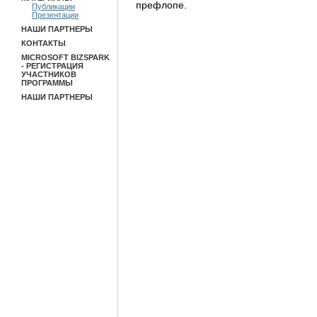
префлопе.
Публикации
Презентации
НАШИ ПАРТНЕРЫ
КОНТАКТЫ
MICROSOFT BIZSPARK
- РЕГИСТРАЦИЯ
УЧАСТНИКОВ
ПРОГРАММЫ
НАШИ ПАРТНЕРЫ