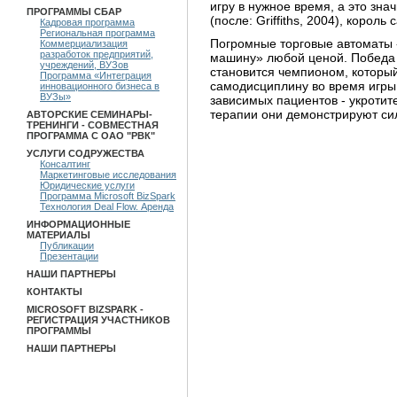
игру в нужное время, а это знач
ПРОГРАММЫ СБАР
(после: Griffiths, 2004), коро
Кадровая программа
Региональная программа
Погромные торговые автоматы -
Коммерциализация
разработок предприятий,
машину» любой ценой. Победа -
учреждений, ВУЗов
становится чемпионом, которы
Программа «Интеграция
самодисциплину во время игры,
инновационного бизнеса в
ВУЗы»
зависимых пациентов - укротит
терапии они демонстрируют си
АВТОРСКИЕ СЕМИНАРЫ-
ТРЕНИНГИ - СОВМЕСТНАЯ
ПРОГРАММА С ОАО "РВК"
УСЛУГИ СОДРУЖЕСТВА
Консалтинг
Маркетинговые исследования
Юридические услуги
Программа Microsoft BizSpark
Технология Deal Flow. Аренда
ИНФОРМАЦИОННЫЕ
МАТЕРИАЛЫ
Публикации
Презентации
НАШИ ПАРТНЕРЫ
КОНТАКТЫ
MICROSOFT BIZSPARK -
РЕГИСТРАЦИЯ УЧАСТНИКОВ
ПРОГРАММЫ
НАШИ ПАРТНЕРЫ