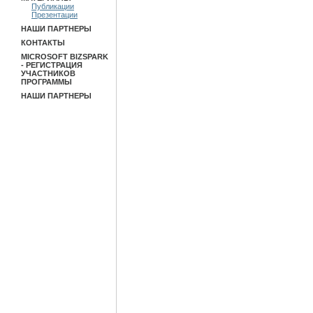
Публикации
Презентации
НАШИ ПАРТНЕРЫ
КОНТАКТЫ
MICROSOFT BIZSPARK
- РЕГИСТРАЦИЯ
УЧАСТНИКОВ
ПРОГРАММЫ
НАШИ ПАРТНЕРЫ