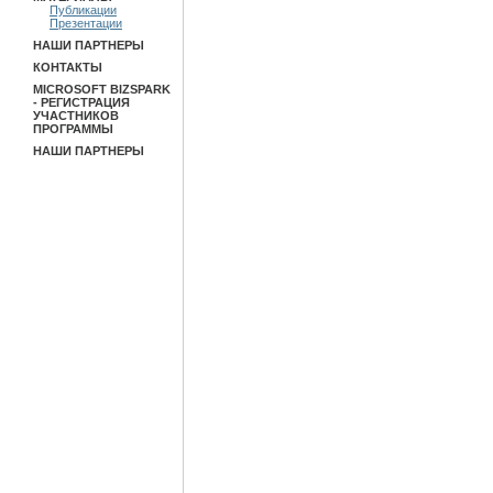
Публикации
Презентации
НАШИ ПАРТНЕРЫ
КОНТАКТЫ
MICROSOFT BIZSPARK
- РЕГИСТРАЦИЯ
УЧАСТНИКОВ
ПРОГРАММЫ
НАШИ ПАРТНЕРЫ