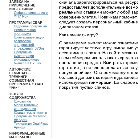
сначала зарегистрироваться на ресур
ЗАЯВКА НА
ПРИВЛЕЧЕНИЕ
предоставляет дополнительные возмож
ИНВЕСТИЦИЙ
реальными ставками может любой зар
Софинансирование с
совершеннолетия. Новичкам поможет а
ФПИ РВК
следует создать персональный кабинет
ПРОГРАММЫ СБАР
диапазоном ставок.
Кадровая программа
Региональная
программа
Как начинать игру?
Коммерциализация
разработок
С размерами выплат можно ознакомит
предприятий,
гарантирует честную игру, выгодные 
учреждений, ВУЗов
ассортимент слотов. На сайте можно п
Программа
«Интеграция
всем геймерам использовать средства 
инновационного
пополнения средств. Выиграть стрем
бизнеса в ВУЗы»
стратегии , а не слепо полагаться на
АВТОРСКИЕ
популярнейших. Она рекомендует при 
СЕМИНАРЫ-
большой депозит, который в дальнейш
ТРЕНИНГИ -
СОВМЕСТНАЯ
используемая геймерами. Ее слабое м
ПРОГРАММА С ОАО
покрытия пустых спинов.
"РВК"
УСЛУГИ
СОДРУЖЕСТВА
Консалтинг
Маркетинговые
исследования
Юридические услуги
Программа Microsoft
BizSpark
Технология Deal Flow.
Аренда
ИНФОРМАЦИОННЫЕ
МАТЕРИАЛЫ