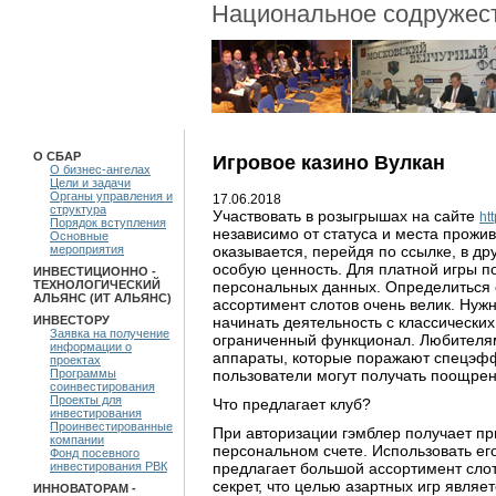
Национальное содружест
О СБАР
Игровое казино Вулкан
О бизнес-ангелах
Цели и задачи
Органы управления и
17.06.2018
структура
Участвовать в розыгрышах на сайте
ht
Порядок вступления
независимо от статуса и места прожив
Основные
оказывается, перейдя по ссылке, в др
мероприятия
особую ценность. Для платной игры п
ИНВЕСТИЦИОННО -
персональных данных. Определиться 
ТЕХНОЛОГИЧЕСКИЙ
АЛЬЯНС (ИТ АЛЬЯНС)
ассортимент слотов очень велик. Нуж
начинать деятельность с классически
ИНВЕСТОРУ
Заявка на получение
ограниченный функционал. Любителя
информации о
аппараты, которые поражают спецэфф
проектах
пользователи могут получать поощрен
Программы
соинвестирования
Проекты для
Что предлагает клуб?
инвестирования
Проинвестированные
При авторизации гэмблер получает п
компании
персональном счете. Использовать ег
Фонд посевного
предлагает большой ассортимент сло
инвестирования РВК
секрет, что целью азартных игр являе
ИННОВАТОРАМ -